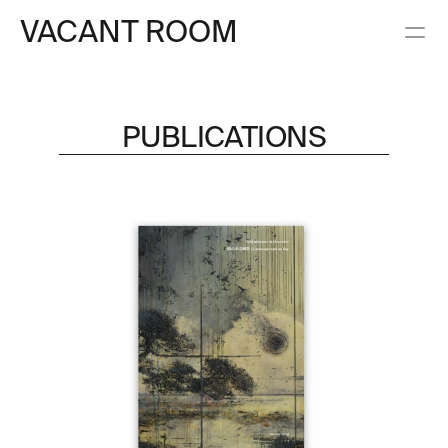
VACANT ROOM
PUBLICATIONS