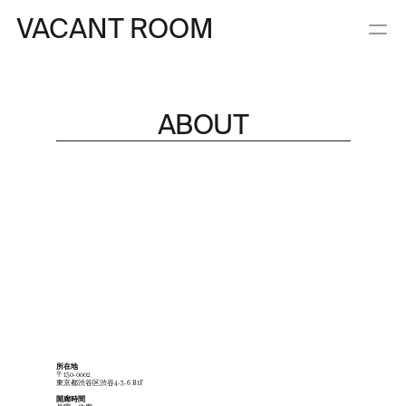
VACANT ROOM
ABOUT
所在地
〒150-0002
東京都渋谷区渋谷4-3-6 B1F
開廊時間