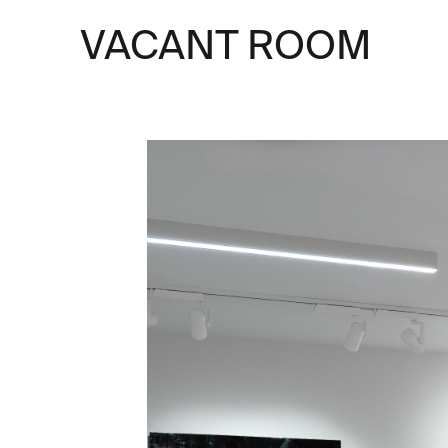
VACANT ROOM